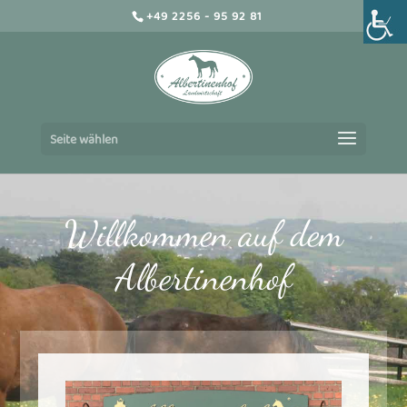
+49 2256 - 95 92 81
Seite wählen
Willkommen auf dem
Albertinenhof