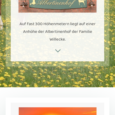
Auf fast 300 Höhenmetern liegt auf einer
Anhöhe der Albertinenhof der Familie
Willecke.
3